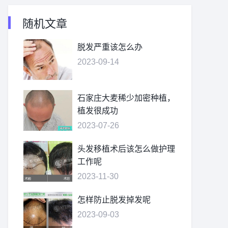
随机文章
脱发严重该怎么办
2023-09-14
石家庄大麦稀少加密种植，
植发很成功
2023-07-26
头发移植术后该怎么做护理
工作呢
2023-11-30
怎样防止脱发掉发呢
2023-09-03