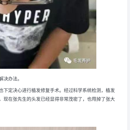
解决办法。
也下定决心进行植发修复手术。经过科学系统检测，植发
，现在张先生的头发已经显得非常茂密了，也甩掉了张大