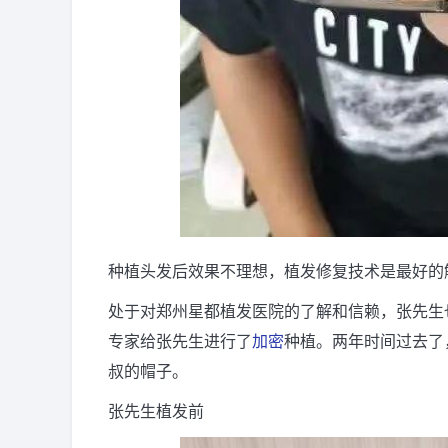
种植头发后效果不理想，植发修复技术是最好的
处于对郑州星都植发医院的了解和信赖，张先生
专家给张先生进行了
加密
种植。两年时间过去了
叔的帽子。
张先生植发前