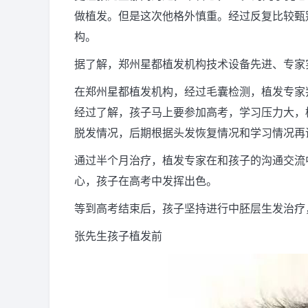
做植发。但是这次他格外慎重。经过反复比较甄别
构。
据了解，郑州星都植发机构技术设备先进、专家
在郑州星都植发机构，经过毛囊检测，植发专家
经过了解，孩子马上要参加高考，学习压力大，
脱发情况，后期根据头发恢复情况和学习情况再
通过半个月治疗，植发专家在和孩子的沟通交流
心，孩子在高考中发挥出色。
等到高考结束后，孩子坚持进行中胚层生发治疗
张先生孩子植发前