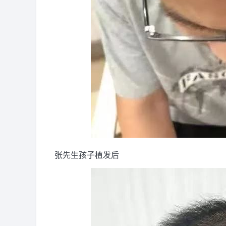
张先生孩子植发后