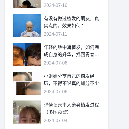
2024-07-16
有没有做过植发的朋友，真
实点的，效果如何？
2024-07-11
年轻的地中海植发，如何完
成自身的升华，找回青春的
自信
2024-07-06
小姐姐分享自己的植发经
历，不得不说真的加分不少
2024-07-06
详情记录本人亲身植发过程
（多图预警）
2024-07-04