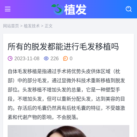
网站首页
>
植发技术
> 正文
所有的脱发都能进行毛发移植吗
2023-11-08
226
0
自体毛发移植是指通过手术将优势头皮供体区域（枕
部）中的部分毛发，通过显微外科技术重新移植到脱发
部位。头发移植不增加头发的总量，它是一种塑型手
段，不增加头发，但可以重新分配头发，达到美容的目
的。存活后的毛囊仍然具有后枕毛囊的特征，不受雄激
素和代谢产物的影响，不会脱落。