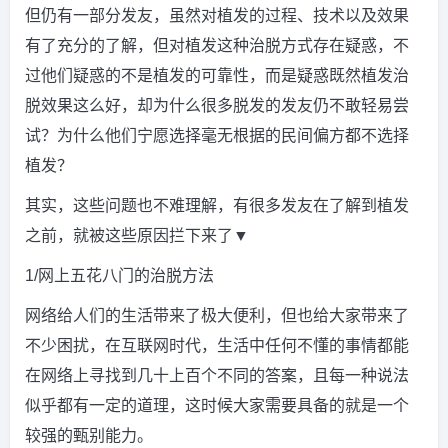
但仍有一部分发友，虽然对植发的过程、技术以及效果
有了充分的了解，但对植发这种治脱方式存在疑惑，不
过他们疑惑的不是植发的可靠性，而是疑惑既然植发治
脱效果这么好，却为什么很多脱发的发友仍不敢轻易尝
试？为什么他们宁愿选择毫无根据的民间偏方都不选择
植发？
其实，这些问题也不难理解，有很多发友在了解到植发
之前，就被这些原因拦下来了▼
1/网上五花八门的治脱方法
网络给人们的生活带来了极大便利，但也给大家带来了
不少困扰，在互联网时代，生活中任何不懂的事情都能
在网络上寻找到几十上百个不同的答案，且每一种说法
似乎都有一定的道理，这时候大家需要具备的就是一个
较强的甄别能力。