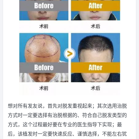
想对所有发友说，首先对脱发重视起来；其次选用治脱
方式时一定要选择有治脱根据的、符合自己脱发类型的
方式，这个过程最好要在专业的医生指导下实现；最
后，该植发时一定要快速反应、谨慎选择，不能左右犹