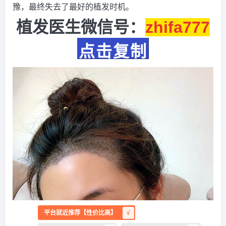
豫，最终失去了最好的植发时机。
植发医生微信号：
zhifa777
点击复制
平台就近推荐【性价比高】