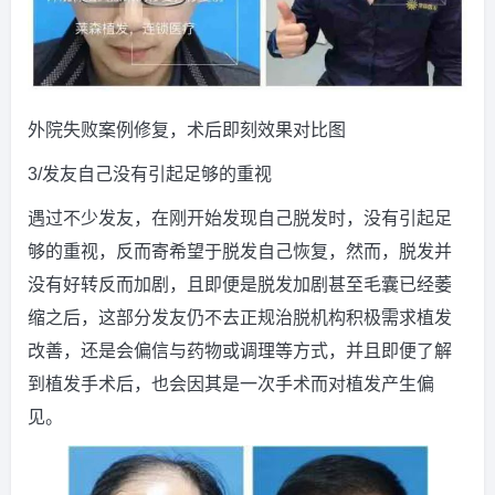
外院失败案例修复，术后即刻效果对比图
3/发友自己没有引起足够的重视
遇过不少发友，在刚开始发现自己脱发时，没有引起足
够的重视，反而寄希望于脱发自己恢复，然而，脱发并
没有好转反而加剧，且即便是脱发加剧甚至毛囊已经萎
缩之后，这部分发友仍不去正规治脱机构积极需求植发
改善，还是会偏信与药物或调理等方式，并且即便了解
到植发手术后，也会因其是一次手术而对植发产生偏
见。