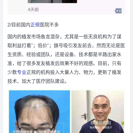
2/目前国内
正规
医院不多
国内的植发市场鱼龙混杂，尤其是一些无良机构为了谋
取利益打着"；低价"；旗号吸引发友前去，然而无论是医
生资质、经验或团队，还是设备、技术都是半路出家水
准，给了很多发友植发后效果不好的观感。目前，只有
少数
专业
正规的机构投入大量人力、物力，更新了植发
技术、加大了医疗团队建设。