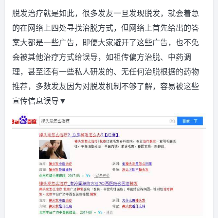
脱发治疗就是如此，很多发友一旦发现脱发，就会着急
的在网络上四处寻找治脱方式，但网络上首先给出的答
案大都是一些广告，即便大家避开了这些广告，也不免
会被其他治疗方式给误导，如祖传偏方治脱、中药调
理，甚至还有一些私人研发的、无任何治脱根据的药物
推荐，多数发友因为对脱发机制不够了解，容易被这些
宣传信息误导▼